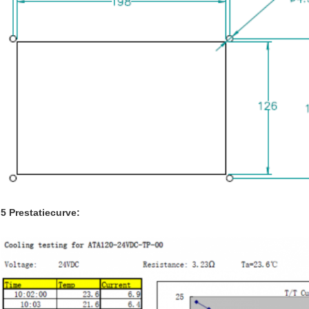
5 Prestatiecurve: