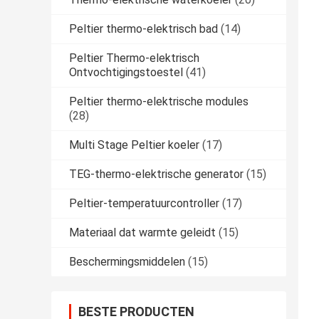
Peltier thermo-elektrisch bad
(14)
Peltier Thermo-elektrisch
Ontvochtigingstoestel
(41)
Peltier thermo-elektrische modules
(28)
Multi Stage Peltier koeler
(17)
TEG-thermo-elektrische generator
(15)
Peltier-temperatuurcontroller
(17)
Materiaal dat warmte geleidt
(15)
Beschermingsmiddelen
(15)
BESTE PRODUCTEN