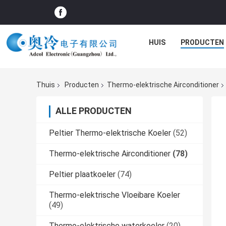
HUIS
PRODUCTEN
Thuis
Producten
Thermo-elektrische Airconditioner
ALLE PRODUCTEN
Peltier Thermo-elektrische Koeler
(52)
Thermo-elektrische Airconditioner
(78)
Peltier plaatkoeler
(74)
Thermo-elektrische Vloeibare Koeler
(49)
Thermo-elektrische waterkoeler
(20)