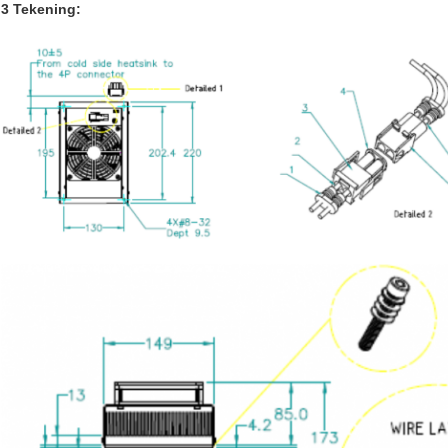
3 Tekening: