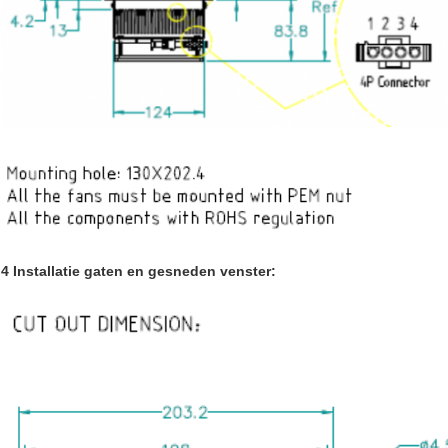
4 Installatie gaten en gesneden venster: