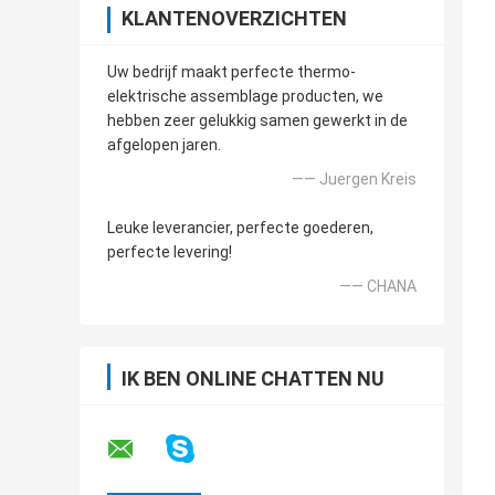
KLANTENOVERZICHTEN
Uw bedrijf maakt perfecte thermo-
elektrische assemblage producten, we
hebben zeer gelukkig samen gewerkt in de
afgelopen jaren.
—— Juergen Kreis
Leuke leverancier, perfecte goederen,
perfecte levering!
—— CHANA
IK BEN ONLINE CHATTEN NU