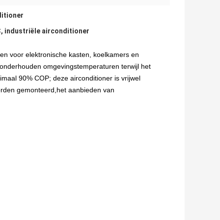
itioner
 industriële airconditioner
en voor elektronische kasten, koelkamers en
 onderhouden omgevingstemperaturen terwijl het
maal 90% COP; deze airconditioner is vrijwel
 worden gemonteerd,het aanbieden van