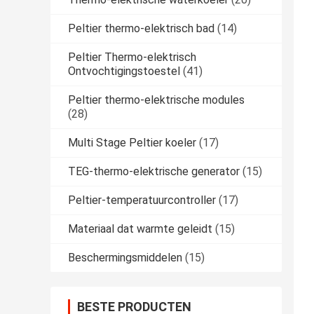
Peltier thermo-elektrisch bad
(14)
Peltier Thermo-elektrisch
Ontvochtigingstoestel
(41)
Peltier thermo-elektrische modules
(28)
Multi Stage Peltier koeler
(17)
TEG-thermo-elektrische generator
(15)
Peltier-temperatuurcontroller
(17)
Materiaal dat warmte geleidt
(15)
Beschermingsmiddelen
(15)
BESTE PRODUCTEN