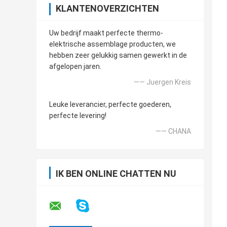
KLANTENOVERZICHTEN
Uw bedrijf maakt perfecte thermo-
elektrische assemblage producten, we
hebben zeer gelukkig samen gewerkt in de
afgelopen jaren.
—— Juergen Kreis
Leuke leverancier, perfecte goederen,
perfecte levering!
—— CHANA
IK BEN ONLINE CHATTEN NU