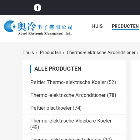
HUIS
PRODUCTEN
Thuis
Producten
Thermo-elektrische Airconditioner
ALLE PRODUCTEN
Peltier Thermo-elektrische Koeler
(52)
Thermo-elektrische Airconditioner
(78)
Peltier plaatkoeler
(74)
Thermo-elektrische Vloeibare Koeler
(49)
Thermo-elektrische waterkoeler
(20)