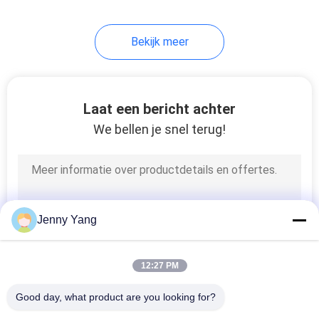
Bekijk meer
Laat een bericht achter
We bellen je snel terug!
Jenny Yang
12:27 PM
Good day, what product are you looking for?