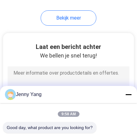
Bekijk meer
Laat een bericht achter
We bellen je snel terug!
Jenny Yang
9:58 AM
Good day, what product are you looking for?