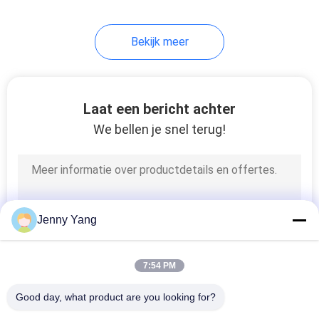
Bekijk meer
Laat een bericht achter
We bellen je snel terug!
Jenny Yang
7:54 PM
Good day, what product are you looking for?