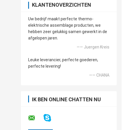
KLANTENOVERZICHTEN
Uw bedrijf maakt perfecte thermo-
elektrische assemblage producten, we
hebben zeer gelukkig samen gewerkt in de
afgelopen jaren.
—— Juergen Kreis
Leuke leverancier, perfecte goederen,
perfecte levering!
—— CHANA
IK BEN ONLINE CHATTEN NU