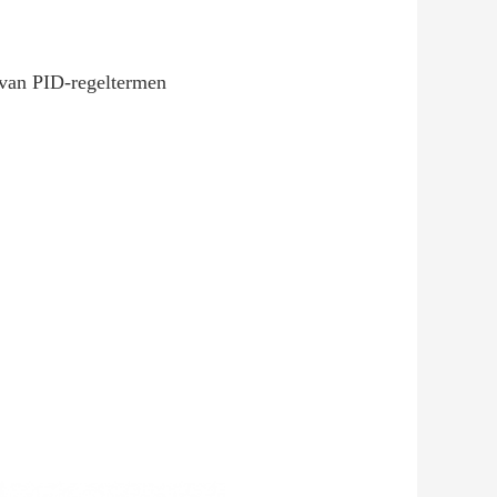
 van PID-regeltermen