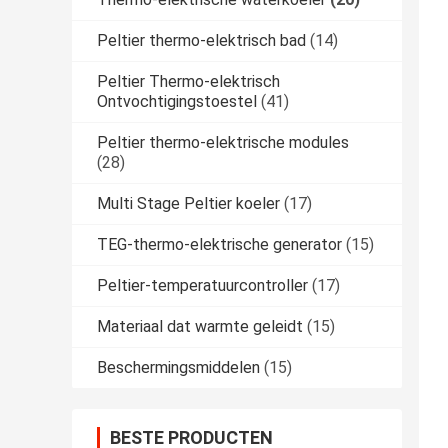
Peltier thermo-elektrisch bad
(14)
Peltier Thermo-elektrisch
Ontvochtigingstoestel
(41)
Peltier thermo-elektrische modules
(28)
Multi Stage Peltier koeler
(17)
TEG-thermo-elektrische generator
(15)
Peltier-temperatuurcontroller
(17)
Materiaal dat warmte geleidt
(15)
Beschermingsmiddelen
(15)
BESTE PRODUCTEN